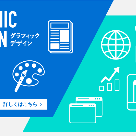
詳しくはこちら