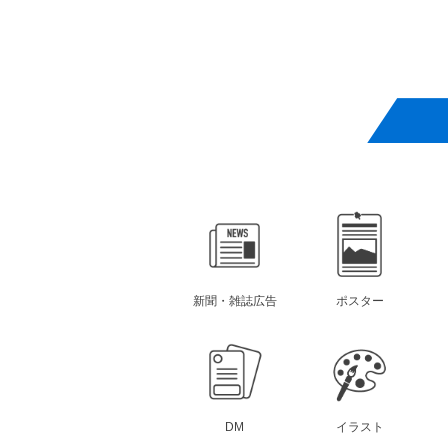
新聞・雑誌広告
ポスター
DM
イラスト