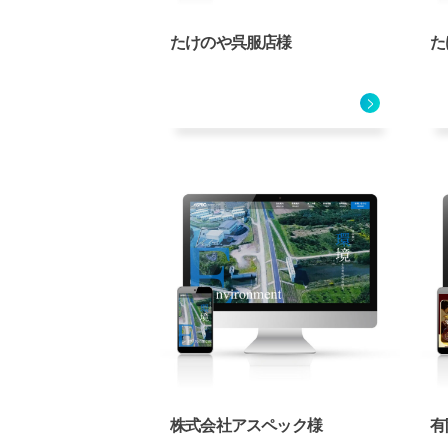
たけのや呉服店様
た
株式会社アスペック様
有