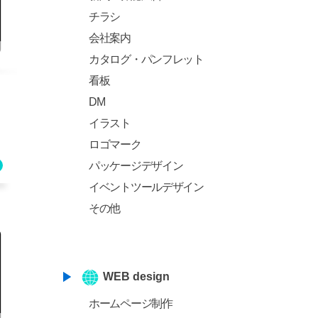
チラシ
会社案内
カタログ・パンフレット
看板
DM
イラスト
ロゴマーク
パッケージデザイン
イベントツールデザイン
その他
WEB design
ホームページ制作