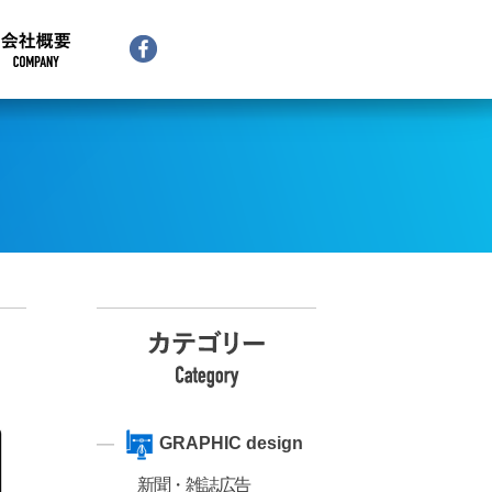
GRAPHIC design
新聞・雑誌広告