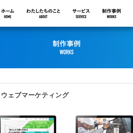
ウェブマーケティング