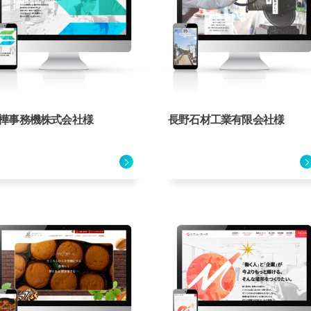
樺事務機株式会社様
長野石材工業有限会社様