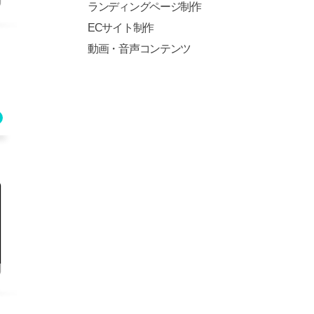
ランディングページ制作
ECサイト制作
動画・音声コンテンツ