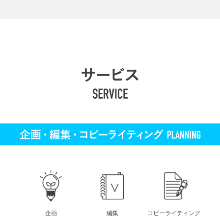
企画
編集
コピーライティング