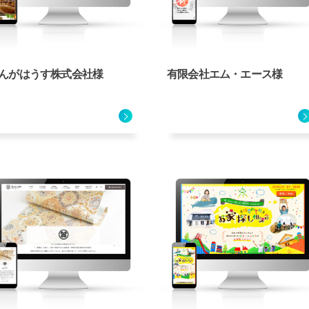
んがはうす株式会社様
有限会社エム・エース様