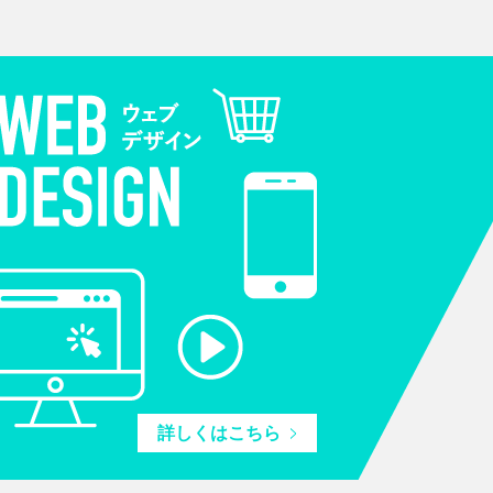
詳しくはこちら