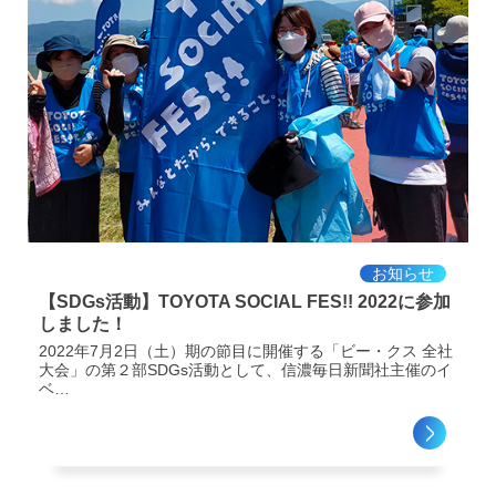
お知らせ
【SDGs活動】TOYOTA SOCIAL FES!! 2022に参加
しました！
2022年7月2日（土）期の節目に開催する「ビー・クス 全社
大会」の第２部SDGs活動として、信濃毎日新聞社主催のイ
ベ…