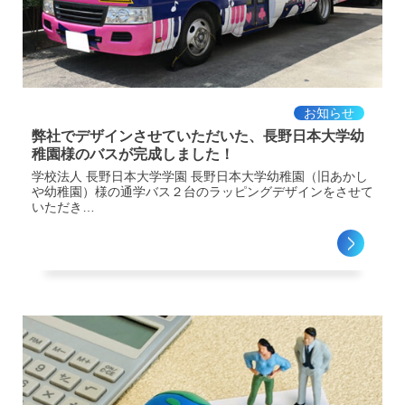
お知らせ
弊社でデザインさせていただいた、長野日本大学幼
稚園様のバスが完成しました！
学校法人 長野日本大学学園 長野日本大学幼稚園（旧あかし
や幼稚園）様の通学バス２台のラッピングデザインをさせて
いただき…