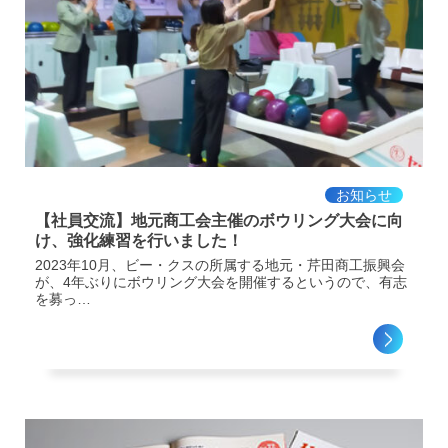
お知らせ
【社員交流】地元商工会主催のボウリング大会に向
け、強化練習を行いました！
2023年10月、ビー・クスの所属する地元・芹田商工振興会
が、4年ぶりにボウリング大会を開催するというので、有志
を募っ…