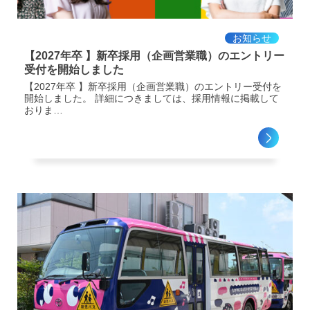
お知らせ
【2027年卒 】新卒採用（企画営業職）のエントリー
受付を開始しました
【2027年卒 】新卒採用（企画営業職）のエントリー受付を
開始しました。 詳細につきましては、採用情報に掲載して
おりま…