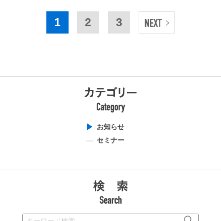
1
2
3
お知らせ
セミナー
検索: