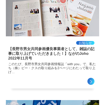
お知らせ
【長野市男女共同参画優良事業者として、雑誌の記
事に取り上げていただきました！】ながのJoho
2022年11月号
このたび、長野市男女共同参画情報誌「with you」で、私た
ち（株）ビー・クスの取り組みを2ページにわたって取り上
げ…